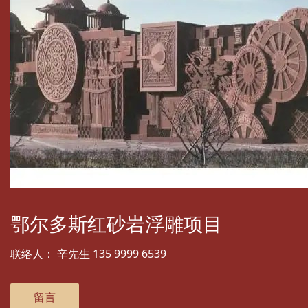
鄂尔多斯红砂岩浮雕项目
联络人：
辛先生 135 9999 6539
留言