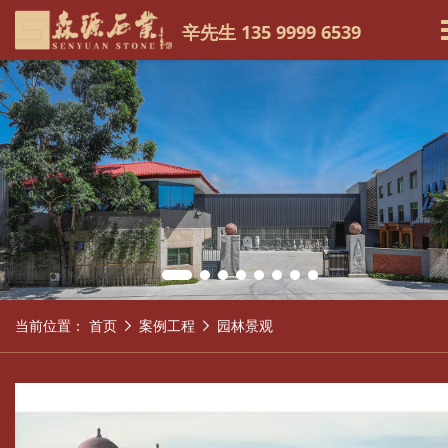
辛先生 135 9999 6539
当前位置：
首页
案例工程
园林景观