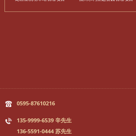
0595-87610216
135-9999-6539 辛先生
136-5591-0444 苏先生