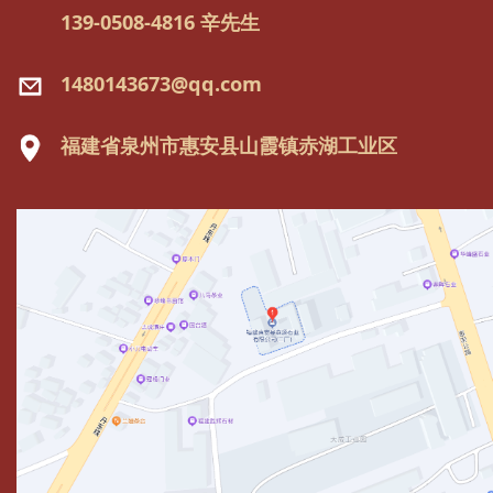
139-0508-4816 辛先生
1480143673@qq.com
福建省泉州市惠安县山霞镇赤湖工业区