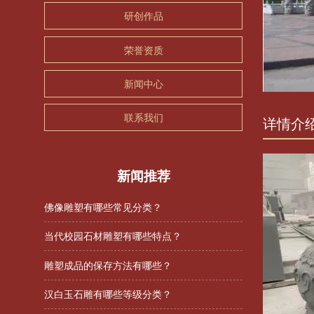
研创作品
荣誉资质
新闻中心
联系我们
详情介
新闻推荐
佛像雕塑有哪些常见分类？
当代校园石材雕塑有哪些特点？
雕塑成品的保存方法有哪些？