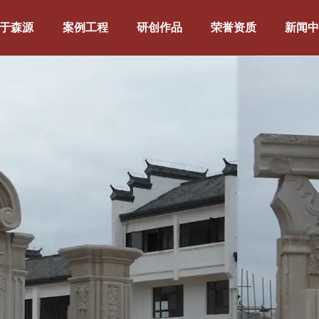
关于森源
案例工程
研创作品
荣誉资质
新