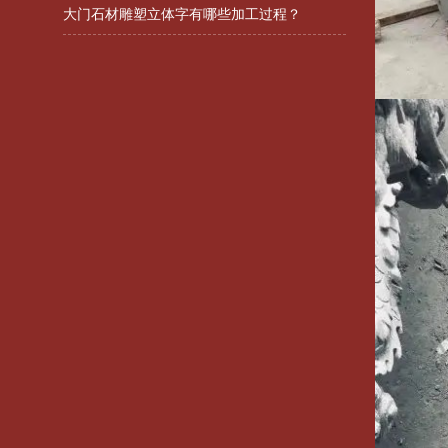
汉白玉石雕有哪些等级分类？
大门石材雕塑立体字有哪些加工过程？