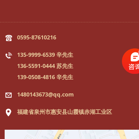
0595-87610216
135-9999-6539 辛先生
136-5591-0444 苏先生
139-0508-4816 辛先生
1480143673@qq.com
福建省泉州市惠安县山霞镇赤湖工业区