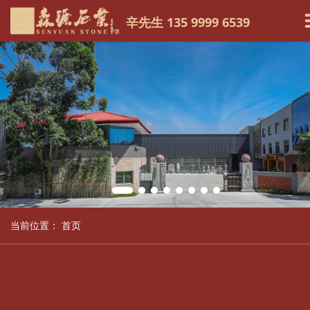
辛先生 135 9999 6539
当前位置：
首页